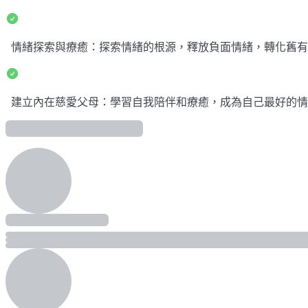
情緒探索與療癒：探索情緒的根源，釋放負面情緒，轉化舊有
建立內在慈愛父母：學習自我陪伴和療癒，成為自己最好的情