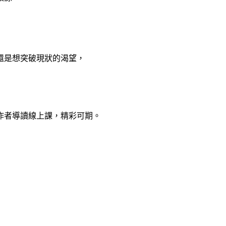
還是想突破現狀的渴望，
作者導讀線上課，精彩可期。