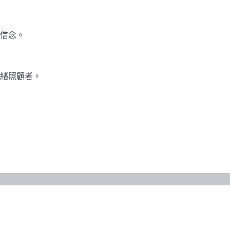
信念。
緒照顧者。