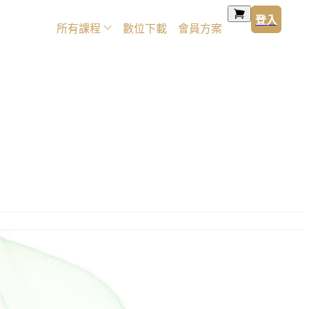
登入
所有課程
數位下載
會員方案